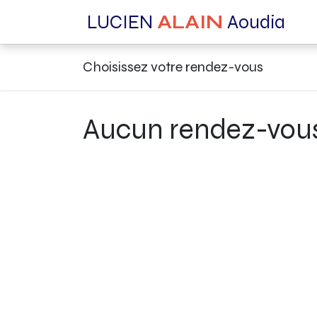
LUCIEN
ALAIN
Aoudia
Choisissez votre rendez-vous
Aucun rendez-vous