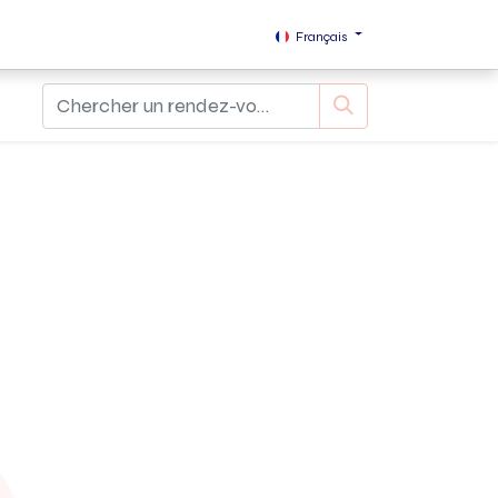
Accueil
Biographie
Français